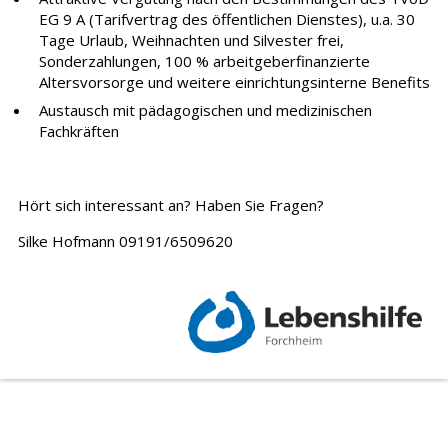
EG 9 A (Tarifvertrag des öffentlichen Dienstes), u.a. 30
Tage Urlaub, Weihnachten und Silvester frei,
Sonderzahlungen, 100 % arbeitgeberfinanzierte
Altersvorsorge und weitere einrichtungsinterne Benefits
Austausch mit pädagogischen und medizinischen
Fachkräften
Hört sich interessant an? Haben Sie Fragen?
Silke Hofmann 09191/6509620