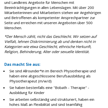
und Landkreis Angebote für Menschen mit
Beeinträchtigungen in allen Lebenslagen. Mit über 200
Mitarbeiterinnen und Mitarbeitern stehen wir Angehörigen
und Betroffenen als kompetenter Ansprechpartner zur
Seite und erreichen mit unseren Angeboten über 500
Menschen.
*Der Mensch zählt, nicht das Geschlecht. Wir setzen auf
Vielfalt, lehnen Diskriminierung ab und denken nicht in
Kategorien wie etwa Geschlecht, ethnische Herkunft,
Religion, Behinderung, Alter oder sexuelle Identität.
Das macht Sie aus:
Sie sind Allrounder*in im Bereich Physiotherapie und
haben eine abgeschlossene Berufsausbildung als
Physiotherapeut (m/w/d)
Sie haben bestenfalls eine "Bobath - Therapie" -
Ausbildung für Kinder
Sie arbeiten selbständig und strukturiert, haben ein
hohes Maß an Flexibilität und sind teamfähig