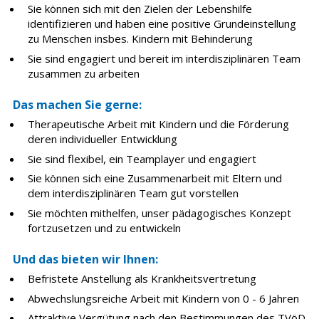
Sie können sich mit den Zielen der Lebenshilfe
identifizieren und haben eine positive Grundeinstellung
zu Menschen insbes. Kindern mit Behinderung
Sie sind engagiert und bereit im interdisziplinären Team
zusammen zu arbeiten
Das machen Sie gerne:
Therapeutische Arbeit mit Kindern und die Förderung
deren individueller Entwicklung
Sie sind flexibel, ein Teamplayer und engagiert
Sie können sich eine Zusammenarbeit mit Eltern und
dem interdisziplinären Team gut vorstellen
Sie möchten mithelfen, unser pädagogisches Konzept
fortzusetzen und zu entwickeln
Und das bieten wir Ihnen:
Befristete Anstellung als Krankheitsvertretung
Abwechslungsreiche Arbeit mit Kindern von 0 - 6 Jahren
Attraktive Vergütung nach den Bestimmungen des TVöD